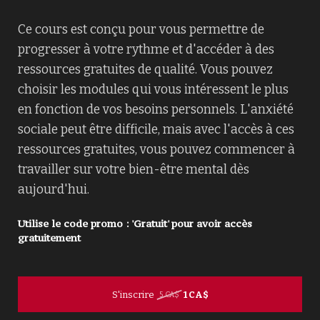
Ce cours est conçu pour vous permettre de
progresser à votre rythme et d'accéder à des
ressources gratuites de qualité. Vous pouvez
choisir les modules qui vous intéressent le plus
en fonction de vos besoins personnels. L'anxiété
sociale peut être difficile, mais avec l'accès à ces
ressources gratuites, vous pouvez commencer à
travailler sur votre bien-être mental dès
aujourd'hui.
Utilise le code promo : 'Gratuit' pour avoir accès
gratuitement
S'inscrire
1 CA$
5 CA$